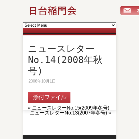
ニュースレター
No.14(2008年秋
号)
2008年10月1日
«
ニュースレターNo.15(2009年冬号)
ニュースレターNo.13(2007年冬号)
»